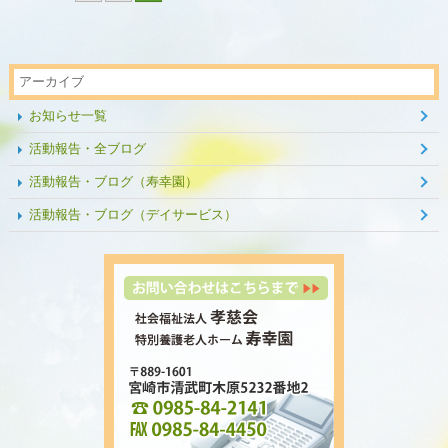
アーカイブ
お知らせ一覧
活動報告・全ブログ
活動報告・ブログ（寿幸園）
活動報告・ブログ（デイサービス）