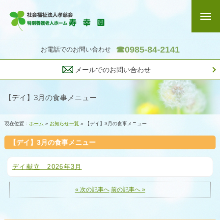
☎0985-84-2141
お電話でのお問い合わせ
メールでのお問い合わせ
【デイ】3月の食事メニュー
現在位置：
ホーム
»
お知らせ一覧
» 【デイ】3月の食事メニュー
【デイ】3月の食事メニュー
デイ献立 2026年3月
« 次の記事へ
前の記事へ »