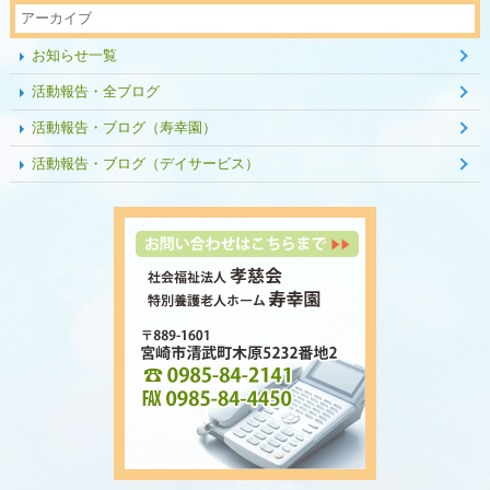
アーカイブ
お知らせ一覧
活動報告・全ブログ
活動報告・ブログ（寿幸園）
活動報告・ブログ（デイサービス）