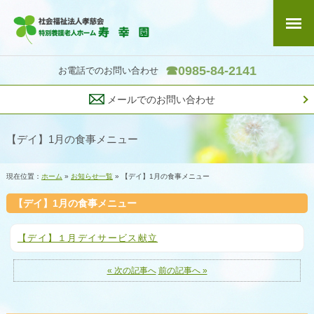
☎0985-84-2141
お電話でのお問い合わせ
メールでのお問い合わせ
【デイ】1月の食事メニュー
現在位置：
ホーム
»
お知らせ一覧
» 【デイ】1月の食事メニュー
【デイ】1月の食事メニュー
【デイ】１月デイサービス献立
« 次の記事へ
前の記事へ »