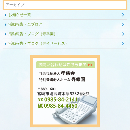
アーカイブ
お知らせ一覧
活動報告・全ブログ
活動報告・ブログ（寿幸園）
活動報告・ブログ（デイサービス）