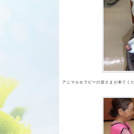
アニマルセラピーの皆さまが来てく