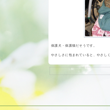
保護犬・保護猫だそうです。
やさしさに包まれていると、やさし