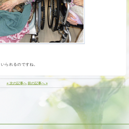
くいられるのですね。
« 次の記事へ
前の記事へ »