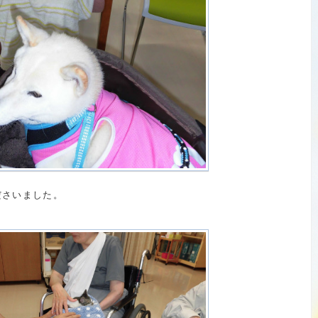
ださいました。